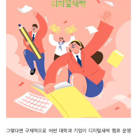
그렇다면 구체적으로 어떤 대학과 기업이
디지털새싹 캠프 운영