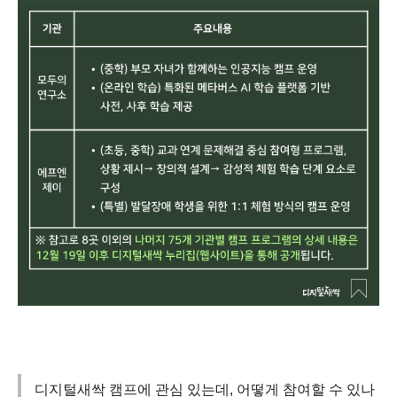
디지털새싹 캠프에 관심 있는데, 어떻게 참여할 수 있나