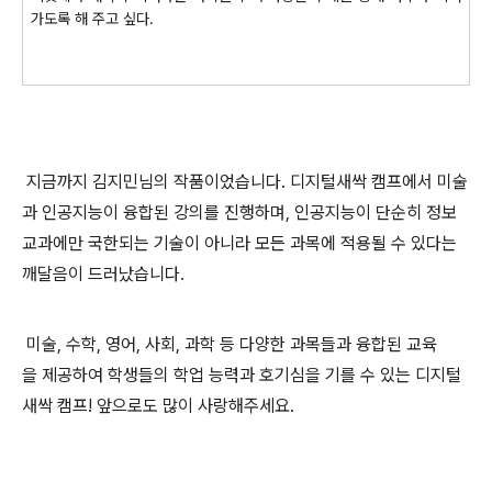
가도록 해 주고 싶다.
지금까지 김지민님의 작품이었습니다. 디지털새싹 캠프에서 미술
과 인공지능이 융합된 강의를 진행하며, 인공지능이 단순히 정보
교과에만 국한되는 기술이 아니라 모든 과목에 적용될 수 있다는
깨달음이 드러났습니다.
미술, 수학, 영어, 사회, 과학 등 다양한 과목들과 융합된 교육
을 제공하여 학생들의 학업 능력과 호기심을 기를 수 있는 디지털
새싹 캠프! 앞으로도 많이 사랑해주세요.