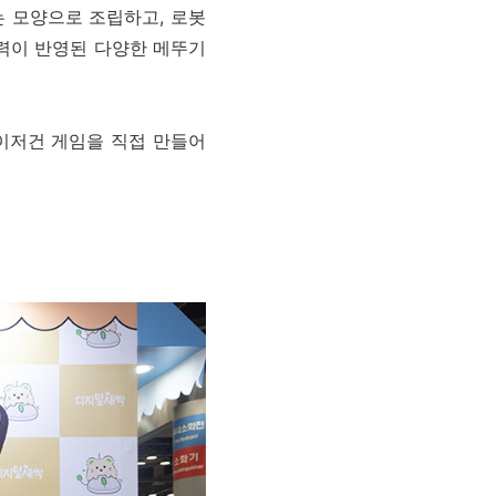
 모양으로 조립하고, 로봇
력이 반영된 다양한 메뚜기
이저건 게임을 직접 만들어