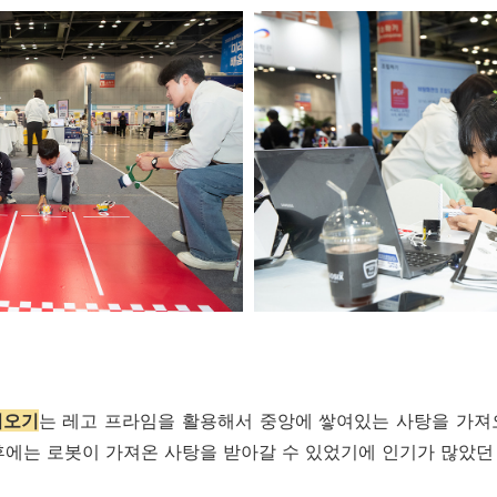
져오기
는 레고 프라임을 활용해서 중앙에 쌓여있는 사탕을 가져
후에는 로봇이 가져온 사탕을 받아갈 수 있었기에 인기가 많았