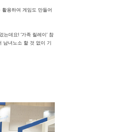
를 활용하여 게임도 만들어
는데요! ‘가족 릴레이’ 참
 남녀노소 할 것 없이 기