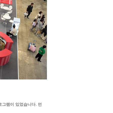
로그램이 있었습니다. 먼