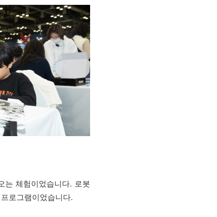
오는 체험이었습니다. 로봇
던 프로그램이었습니다.