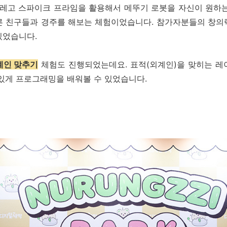
 레고 스파이크 프라임을 활용해서 메뚜기 로봇을 자신이 원하는
른 친구들과 경주를 해보는 체험이었습니다. 참가자분들의 창의
있었습니다.
계인 맞추기
체험도 진행되었는데요. 표적(외계인)을 맞히는 레
있게 프로그래밍을 배워볼 수 있었습니다.