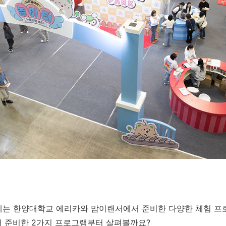
는 한양대학교 에리카와 맘이랜서에서 준비한 다양한 체험 프
서 준비한 2가지 프로그램부터 살펴볼까요?