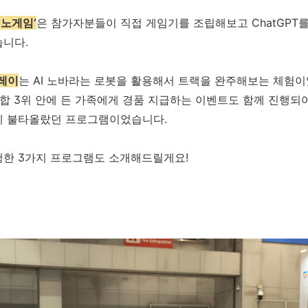
이노게임’
은 참가자분들이 직접 게임기를 조립해보고 ChatGPT
습니다.
릴레이
는 AI 노바라는 로봇을 활용해서 트랙을 완주해보는 체험이었
종합 3위 안에 든 가족에게 경품 지급하는 이벤트도 함께 진행되어
에 불타올랐던 프로그램이었습니다.
한 3가지 프로그램도 소개해드릴게요!