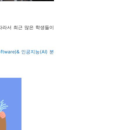
따라서 최근 많은 학생들이
tware)& 인공지능(AI)
분