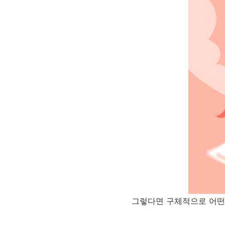
그렇다면 구체적으로 어떤