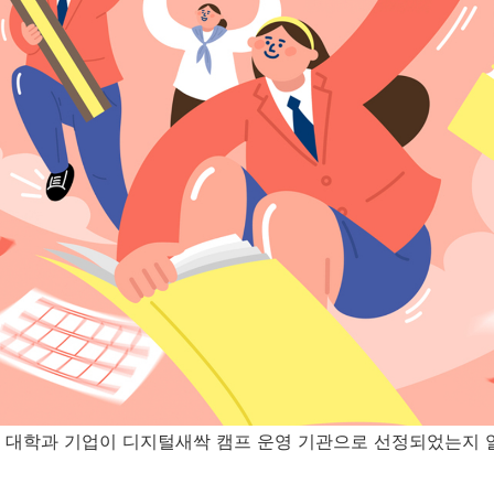
 대학과 기업이
디지털새싹 캠프 운영 기관으로 선정되었는지