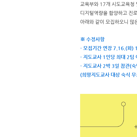
교육부와 17개 시도교육청
디지털역량을 함양하고 진로
아래와 같이 모집하오니 많
※ 수정사항
- 모집기간 연장 7.16.(화)
- 지도교사 1인당 최대 2팀
- 지도교사 2박 3일 참관(
(희망지도교사 대상 숙식 무