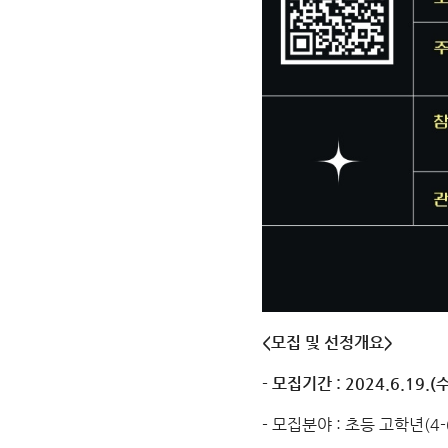
<모집 및 선정개요>
- 모집기간 : 2024.6.19.(
- 모집분야 : 초등 고학년(4