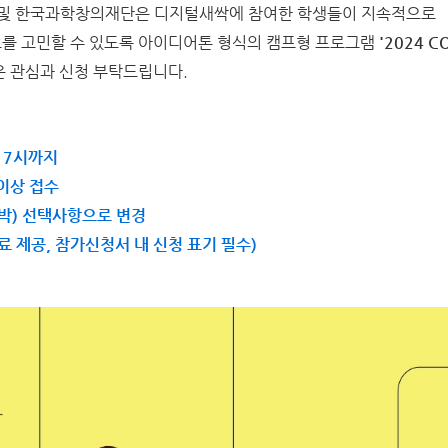
 및 한국과학창의재단은 디지털새싹에 참여한 학생들이 지속적으로
를 고민할 수 있도록 아이디어톤 형식의 캠프형 프로그램
'2024 
은 관심과 신청 부탁드립니다.
 17시까지
 이상 접수
숙박) 선택사항으로 변경
료 제공, 참가신청서 내 신청 표기 필수)