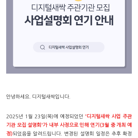
안녕하세요. 디지털새싹입니다.
2025년 1월 23일(목)에 예정되었던
'디지털새싹 사업 주관
기관 모집 설명회'가 내부 사정으로 인해 연기(3월 중 개최 예
정)
되었음을 알려드립니다.
변경된 설명회 일정은 추후 확정