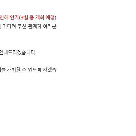
해 연기(3월 중 개최 예정)
를 기다려 주신 관계자 여러분
통해 안내드리겠습니다.
회를 개최할 수 있도록 하겠습