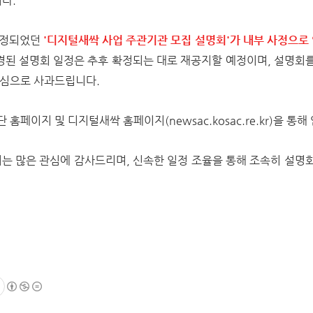
다.
 예정되었던
'디지털새싹 사업 주관기관 모집 설명회'가 내부 사정으로 인
경된 설명회 일정은 추후 확정되는 대로 재공지할 예정이며, 설명회
진심으로 사과드립니다.
 홈페이지 및 디지털새싹 홈페이지(newsac.kosac.re.kr)을 
는 많은 관심에 감사드리며,
신속한 일정 조율을 통해 조속히 설명