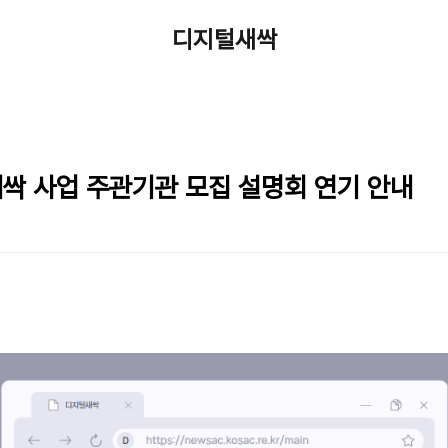
디지털새싹
새싹 사업 주관기관 모집 설명회 연기 안내