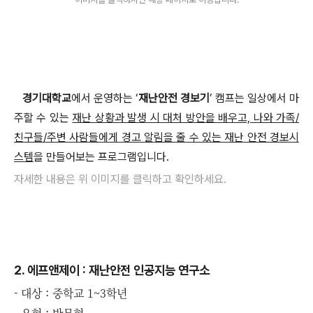
경기대학교
에서 운영하는 ‘
재난안전 경보기
’ 캠프는 일상에서 마
주할 수 있는
재난 상황과 발생 시 대처 방안을 배우고, 나와 가족/
친구들/주변 사람들에게 경고 알림을 줄 수 있는 재난 안전 경보시
스템
을 만들어보는 프로그램입니다.
자세한 내용은 위 이미지를 클릭하고 확인하세요.
2. 에프앤제이 : 재난안전 인공지능 연구소
- 대상 : 중학교 1~3학년