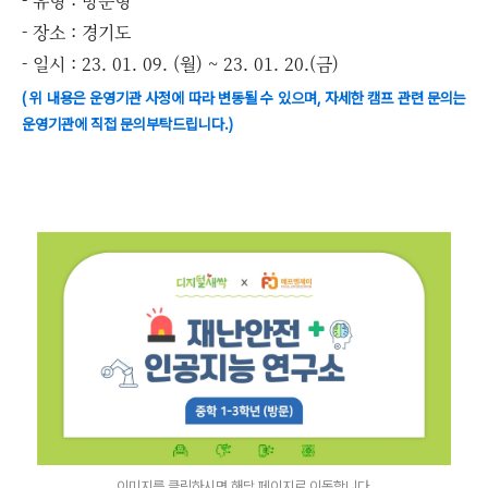
- 유형 : 방문형
- 장소 : 경기도
- 일시 : 23. 01. 09. (월) ~ 23. 01. 20.(금)
( 위 내용은 운영기관 사정에 따라 변동될 수 있으며, 자세한 캠프 관련 문의는
운영기관에 직접 문의부탁드립니다.)
이미지를 클릭하시면 해당 페이지로 이동합니다.