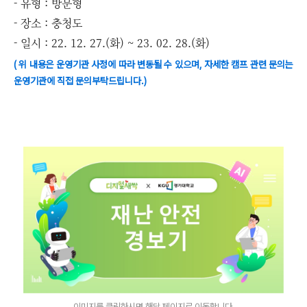
- 유형 : 방문형
- 장소 : 충청도
- 일시 : 22. 12. 27.(화) ~ 23. 02. 28.(화)
( 위 내용은 운영기관 사정에 따라 변동될 수 있으며, 자세한 캠프 관련 문의는
운영기관에 직접 문의부탁드립니다.)
이미지를 클릭하시면 해당 페이지로 이동합니다.