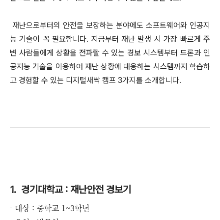
재난으로부터의 안전을 보장하는 분야에도 소프트웨어와 인공지
능 기술이 꼭 필요합니다. 지금부터 재난 발생 시 가장 빠르게 주
변 사람들에게 상황을 전파할 수 있는 경보 시스템부터 드론과 인
공지능 기술을 이용하여 재난 상황에 대응하는 시스템까지 학습하
고 경험할 수 있는 디지털새싹 캠프 3가지를 소개합니다.
1. 경기대학교 : 재난안전 경보기
- 대상 : 중학교 1~3학년