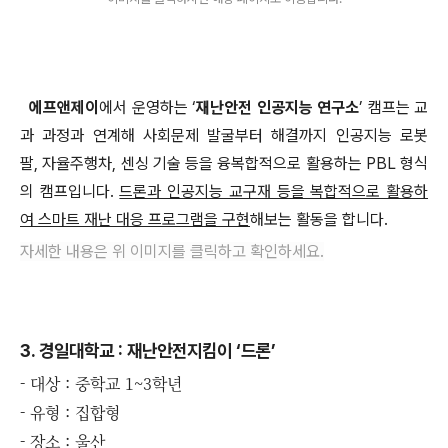
에프앤제이
에서 운영하는 ‘
재난안전 인공지능 연구소
’ 캠프는 교
과 과정과 연계해 사회문제 발굴부터 해결까지 인공지능 로봇
팔, 자율주행차, 센싱 기술 등을 융복합적으로 활용하는 PBL 형식
의 캠프입니다.
드론과 인공지능 교구재 등을 복합적으로 활용하
여 스마트 재난 대응 프로그램을 구현
해보는 활동을 합니다.
자세한 내용은 위 이미지를 클릭하고 확인하세요.
3. 경일대학교 : 재난안전지킴이 ‘드론’
- 대상 : 중학교 1~3학년
- 유형 : 집합형
- 장소 : 울산