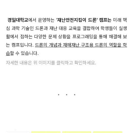
경일대학교
에서 운영하는 ‘
재난안전지킴이 드론’ 캠프는
미래 핵
심 과학 기술인 드론과 재난 대응 교육을 결합하여 학생들이 실생
활에서 접하는 다양한 문제 상황을 프로그래밍을 통해 해결해 보
는 캠프입니다.
드론의 개념과 재해재난 구조용 드론의 역할을 학
습
할 수 있습니다.
자세한 내용은 위 이미지를 클릭하고 확인하세요.