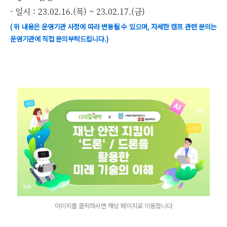
- 일시 : 23.02.16.(목) ~ 23.02.17.(금)
( 위 내용은 운영기관 사정에 따라 변동될 수 있으며, 자세한 캠프 관련 문의는
운영기관에 직접 문의부탁드립니다.)
이미지를 클릭하시면 해당 페이지로 이동합니다