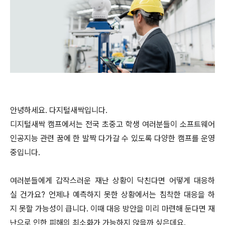
안녕하세요. 다지털새싹입니다.
디지털새싹 캠프에서는 전국 초중고 학생 여러분들이 소프트웨어
인공지능 관련 꿈에 한 발짝 다가갈 수 있도록 다양한 캠프를 운영
중입니다.
여러분들에게 갑작스러운 재난 상황이 닥친다면 어떻게 대응하
실 건가요? 언제나 예측하지 못한 상황에서는 침착한 대응을 하
지 못할 가능성이 큽니다. 이때 대응 방안을 미리 마련해 둔다면 재
난으로 인한 피해의 최소화가 가능하지 않을까 싶은데요.