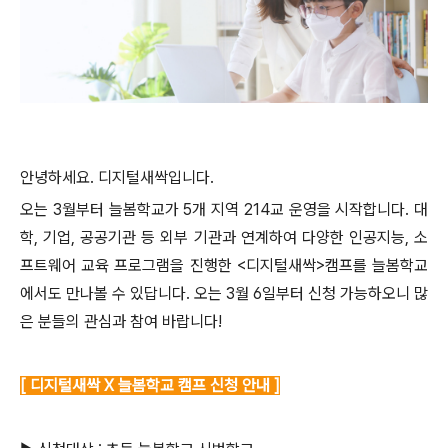
안녕하세요. 디지털새싹입니다.
오는 3월부터 늘봄학교가 5개 지역 214교 운영을 시작합니다. 대
학, 기업, 공공기관 등 외부 기관과 연계하여 다양한 인공지능, 소
프트웨어 교육 프로그램을 진행한 <디지털새싹>캠프를 늘봄학교
에서도 만나볼 수 있답니다. 오는 3월 6일부터 신청 가능하오니 많
은 분들의 관심과 참여 바랍니다!
[ 디지털새싹 X 늘봄학교 캠프 신청 안내 ]