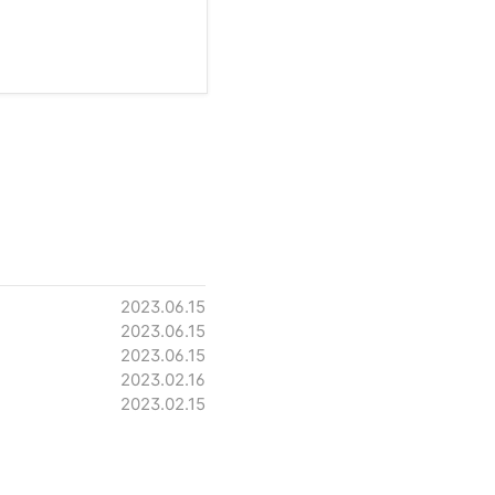
2023.06.15
2023.06.15
2023.06.15
2023.02.16
2023.02.15