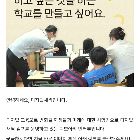
안녕하세요, 디지털새싹입니다.
디지털 교육으로 변화될 학생들과 미래에 대한 사명감으로 디지털
새싹 캠프를 운영하고 있는 디모아의 인터뷰입니다.
궁금하시다면 지금 바로 이미지 혹은 아래 링크를 클릭해주세요!