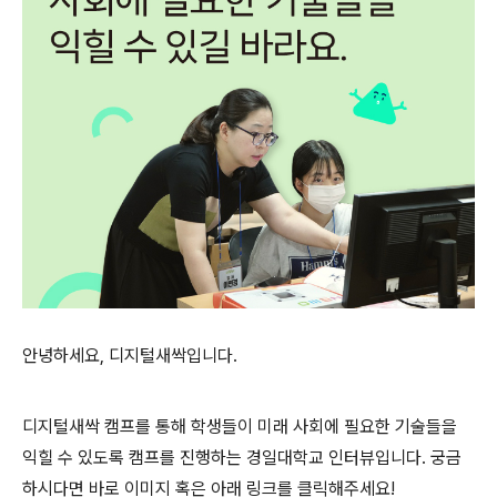
안녕하세요, 디지털새싹입니다.
디지털새싹 캠프를 통해 학생들이 미래 사회에 필요한 기술들을
익힐 수 있도록 캠프를 진행하는 경일대학교 인터뷰입니다. 궁금
하시다면 바로 이미지 혹은 아래 링크를 클릭해주세요!