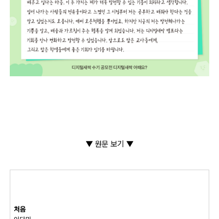
▼ 원문 보기 ▼
처음