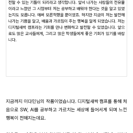
전할 수 있는 기틀이 되리라고 생각합니다. 앞서 나가는 사람들의 전유물
이라고 느꼈던 그 시점부터 저는 공부하고 배워야 한다는 것을 알고 있었
는지도 모릅니다. 애써 모른척했을 뿐이었죠. 하지만 지금의 저는 발전해
나가는 기쁨을 알고, 배움과 가르침이 주는 행복을 알게 되었습니다. 저는
디지털새싹 캠프라는 기회를 만나 변화하고 발전할 수 있었습니다. 앞으
로도 많은 교사들에게, 그리고 많은 학생들에게 좋은 기회가 있기를 바랍
니다.
지금까지 이다민님의 작품이었습니다. 디지털새싹 캠프를 통해 처
음으로 SW, AI를 공부하고 가르치는 세상에 들어서게 되며 느낀
행복이 전해지는데요.