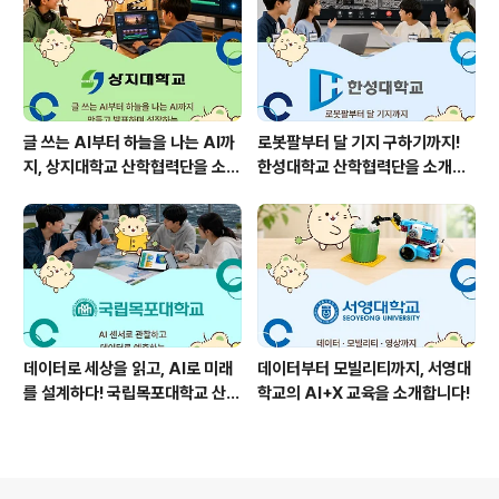
글 쓰는 AI부터 하늘을 나는 AI까
로봇팔부터 달 기지 구하기까지!
지, 상지대학교 산학협력단을 소개
한성대학교 산학협력단을 소개합
합니다!🌱
니다! 🤖🌕
데이터로 세상을 읽고, AI로 미래
데이터부터 모빌리티까지, 서영대
를 설계하다! 국립목포대학교 산학
학교의 AI+X 교육을 소개합니다!
협력단을 소개합니다 🌱