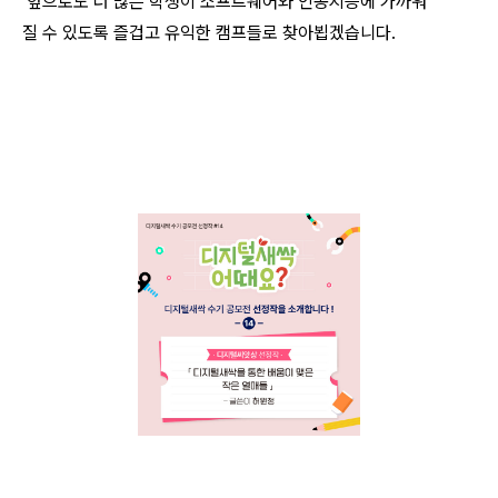
앞으로도 더 많은 학생이 소프트웨어와 인공지능에 가까워
질 수 있도록 즐겁고 유익한 캠프들로 찾아뵙겠습니다.