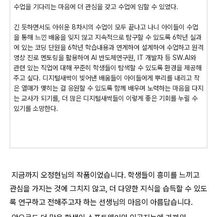
수업을 기다리는 마음에 더 관심을 갖고 수업에 임할 수 있었다.
긴 듯하면서도 아쉬운 8차시의 수업이 모두 끝나고 나니 아이들이 수업
을 통해 느낀 배움을 잊지 않고 지속적으로 탐구할 수 있도록 6학년 실과
에 있는 코딩 단원을 6학년 학습내용과 연계하여 설계하여 수업하고 원격
영상 진로 멘토링을 활용하여 AI 반도체연구원, IT 개발자 등 SW.AI와
관련 있는 직업에 대해 꾸준히 학생들이 탐색할 수 있도록 환경을 제공해
주고 싶다. 디지털새싹이 빚어낸 배움들이 아이들에게 뿌리를 내리고 작
은 열매가 맺히는 걸 응원할 수 있도록 함께 배우며 노력하는 마음을 다지
는 교사가 되기를, 더 많은 디지털새싹들이 이렇게 좋은 기회를 누릴 수
있기를 소망한다.
지금까지 오정현님의 작품이었습니다. 학생들이 흥미를 느끼고
관심을 가지는 것에 그치지 않고, 더 다양한 지식을 습득할 수 있도
록 연구하고 전해주고자 하는 선생님의 마음이 아름답습니다.