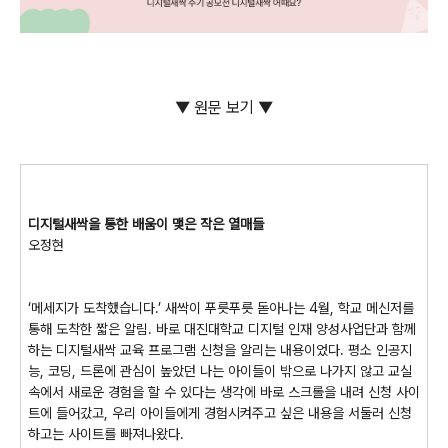
▼ 원문 보기 ▼
디지털새싹을 통한 배움이 맺은 작은 열매들
오정현
‘메세지가 도착했습니다.’ 새싹이 푸릇푸릇 돋아나는 4월, 학교 메신저를
통해 도착한 짧은 알림. 바로 대진대학교 디지털 인재 양성사업단과 함께
하는 디지털새싹 교육 프로그램 신청을 알리는 내용이었다. 평소 인공지
능, 코딩, 드론에 관심이 높았던 나는 아이들이 밖으로 나가지 않고 교실
속에서 새로운 경험을 할 수 있다는 생각에 바로 스크롤을 내려 신청 사이
트에 들어갔고, 우리 아이들에게 경험시켜주고 싶은 내용을 서둘러 신청
하고는 사이트를 빠져나왔다.