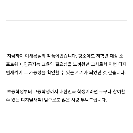
​ 지금까지 이새롬님의 작품이었습니다. 평소에도 저학년 대상 소
프트웨어,인공지능 교육의 필요성을 느껴왔던 교사로서 이번 디지
털새싹이 그 가능성을 확인할 수 있는 계기가 되었던 것 같습니다.
초등학생부터 고등학생까지 대한민국 학생이라면 누구나 참여할
수 있는 디지털새싹! 앞으로도 많은 사랑 부탁드립니다.