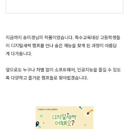
지금까지 송미경님의 작품이었습니다. 특수교육대상 고등학생들
이 디지털새싹 캠프를 만나 숨은 재능을 찾게 된 과정이 아름답
게 다가옵니다.
앞으로도 누구나 차별 없이 소프트웨어, 인공지능을 즐길 수 있도
록 다양하고 즐거운 캠프들로 찾아뵙겠습니다.